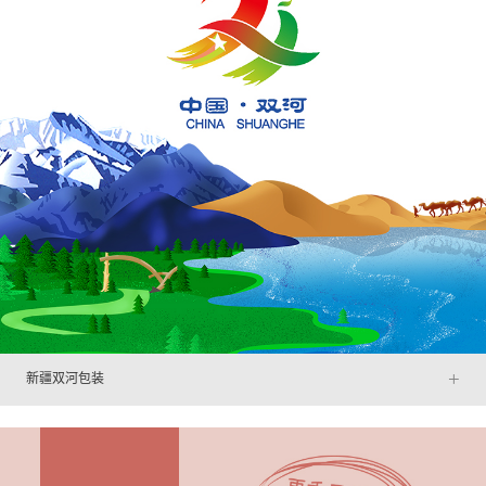
+
新疆双河包装