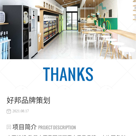
好邦品牌策划
2021.08.17
项目简介
PROJECT DESCRIPTION