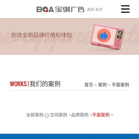
WORKS |
我们的案例
首页
>
案例
>
平面案例
全部案例
空间案例 +
品牌案例 +
平面案例 +