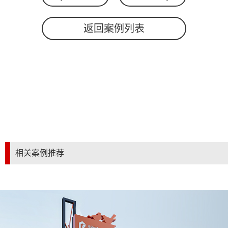
返回案例列表
相关案例推荐