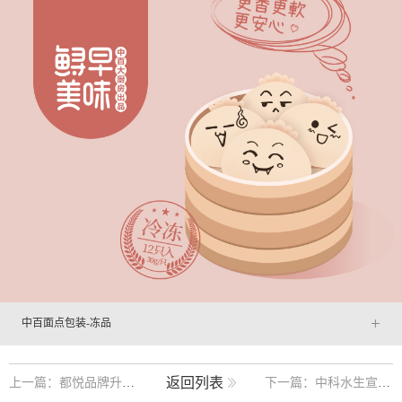
+
中百面点包装-冻品
返回列表
上一篇：都悦品牌升级包装设计
下一篇：中科水生宣传册