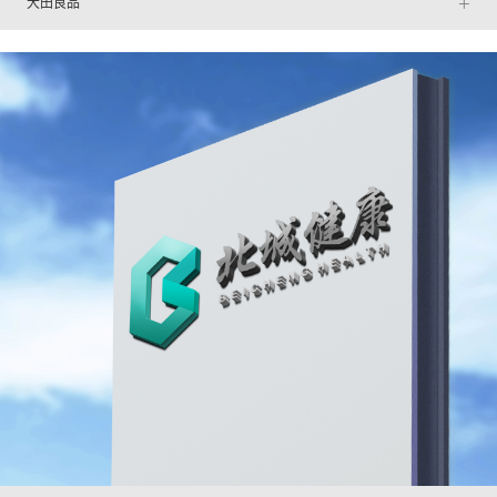
+
大田良品