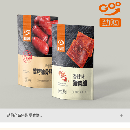
+
劲购产品包装-零食饼...