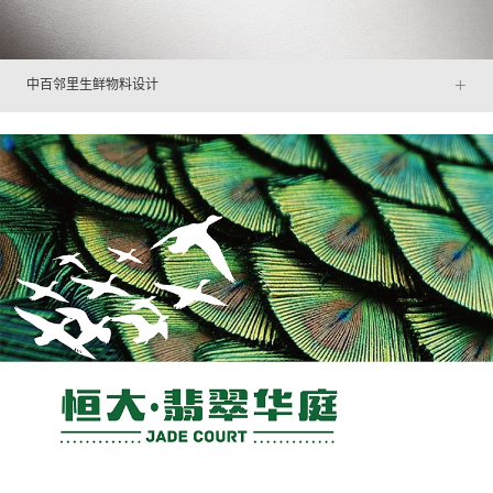
+
中百邻里生鲜物料设计