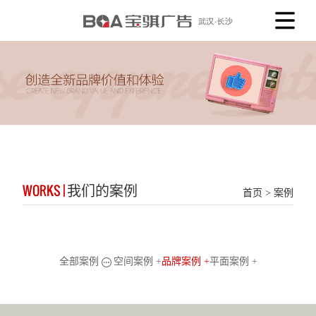
WORKS |
我们的案例
首页
>
案例
全部案例
空间案例 +
品牌案例 +
平面案例 +