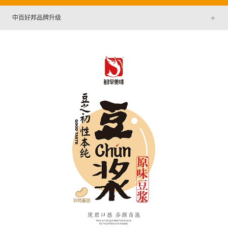
+
中百好邦品牌升级