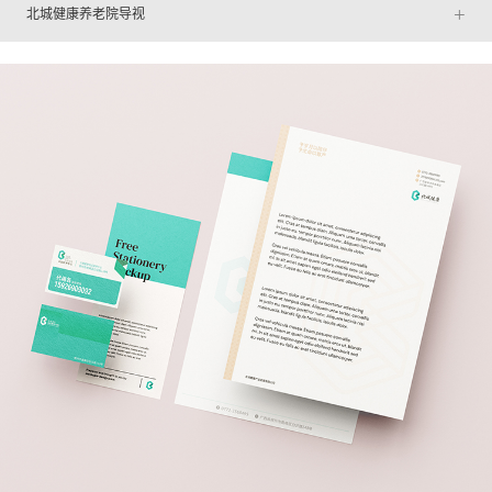
+
北城健康养老院导视