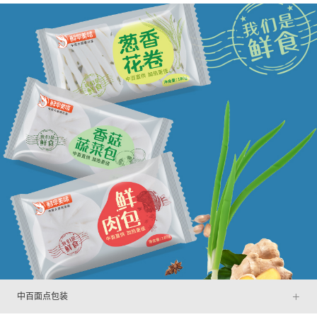
+
中百面点包装