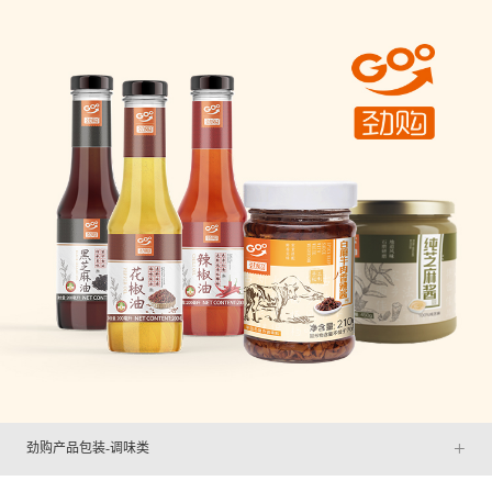
+
劲购产品包装-调味类